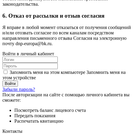
законодательства.
6. Отказ от рассылки и отзыв согласия
Я вправе в любой момент отказаться от получения сообщений
и/или отозвать согласие по всем каналам посредством
направления письменного отзыва Согласия на электронную
почту dnp-europa@bk.ru.
Войти в личный кабинет
Запомнить меня на этом компьютере
Запомнить меня на
этом устройстве
Забыли пароль?
После авторизации на сайте с помощью личного кабинета вы
сможете:
Посмотреть баланс лицевого счета
Передать показания
Распечатать квитанцию
Контакты