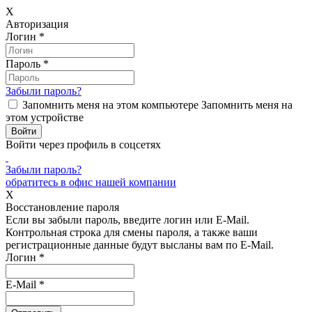
X
Авторизация
Логин
*
Пароль
*
Забыли пароль?
Запомнить меня на этом компьютере
Запомнить меня на
этом устройстве
Войти через профиль в соцсетях
Забыли пароль?
обратитесь в офис нашей компании
X
Восстановление пароля
Если вы забыли пароль, введите логин или E-Mail.
Контрольная строка для смены пароля, а также ваши
регистрационные данные будут высланы вам по E-Mail.
Логин
*
E-Mail
*