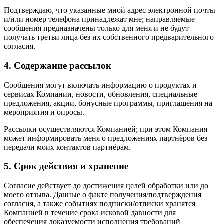
Подтверждаю, что указанные мной адрес электронной почты
и/или номер телефона принадлежат мне; направляемые
сообщения предназначены только для меня и не будут
получать третьи лица без их собственного предварительного
согласия.
4. Содержание рассылок
Сообщения могут включать информацию о продуктах и
сервисах Компании, новости, обновления, специальные
предложения, акции, бонусные программы, приглашения на
мероприятия и опросы.
Рассылки осуществляются Компанией; при этом Компания
может информировать меня о предложениях партнёров без
передачи моих контактов партнёрам.
5. Срок действия и хранение
Согласие действует до достижения целей обработки или до
моего отзыва. Данные о факте получения/подтверждения
согласия, а также событиях подписки/отписки хранятся
Компанией в течение срока исковой давности для
обеспечения доказуемости исполнения требований