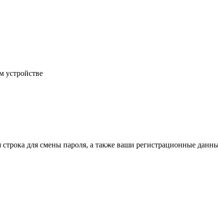
м устройстве
строка для смены пароля, а также ваши регистрационные данны