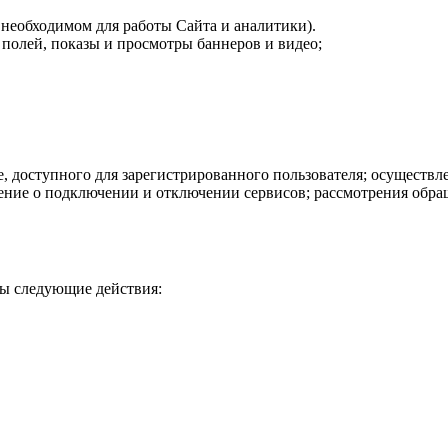
 необходимом для работы Сайта и аналитики).
 полей, показы и просмотры баннеров и видео;
е, доступного для зарегистрированного пользователя; осущест
ение о подключении и отключении сервисов; рассмотрения обра
ы следующие действия: