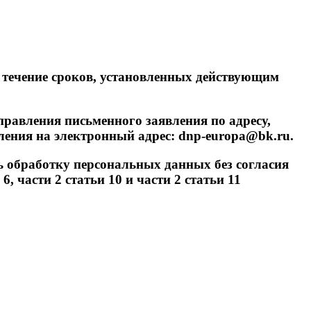
 в течение сроков, установленных действующим
правления письменного заявления по адресу,
ления на электронный адрес: dnp-europa@bk.ru.
ь обработку персональных данных без согласия
 части 2 статьи 10 и части 2 статьи 11