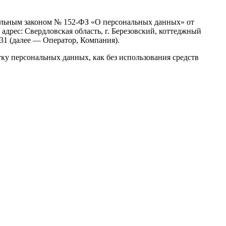
еральным законом № 152-ФЗ «О персональных данных» от
дрес: Свердловская область, г. Березовский, коттеджный
 31 (далее — Оператор, Компания).
ку персональных данных, как без использования средств