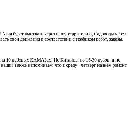
! Азия будет выезжать через нашу территорию, Садоводы через
вать свои движения в соответствии с графиком работ, заказы,
ь на 10 кубовых КАМАЗах! Не Китайцы по 15-30 кубов, и не
 наши! Также напоминаем, что в среду - четверг начнём ремонт