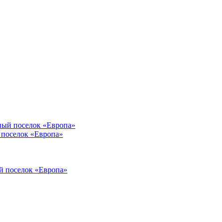
ый поселок «Европа»
поселок «Европа»
й поселок «Европа»