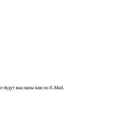
е будут высланы вам по E-Mail.