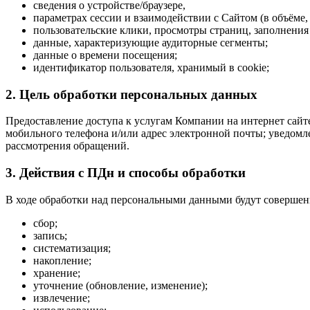
сведения о устройстве/браузере,
параметрах сессии и взаимодействии с Сайтом (в объёме,
пользовательские клики, просмотры страниц, заполнения
данные, характеризующие аудиторные сегменты;
данные о времени посещения;
идентификатор пользователя, хранимый в cookie;
2. Цель обработки персональных данных
Предоставление доступа к услугам Компании на интернет сайт
мобильного телефона и/или адрес электронной почты; уведомл
рассмотрения обращений.
3. Действия с ПДн и способы обработки
В ходе обработки над персональными данными будут совершен
сбор;
запись;
систематизация;
накопление;
хранение;
уточнение (обновление, изменение);
извлечение;