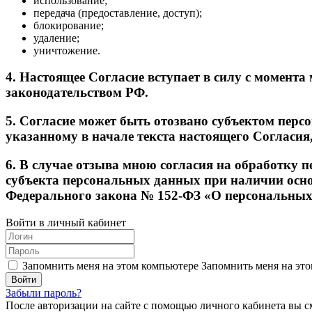
использование;
передача (предоставление, доступ);
блокирование;
удаление;
уничтожение.
4. Настоящее Согласие вступает в силу с момента
законодательством РФ.
5. Согласие может быть отозвано субъектом перс
указанному в начале текста настоящего Согласия
6. В случае отзыва мною согласия на обработку
субъекта персональных данных при наличии основа
Федерального закона № 152-ФЗ «О персональных д
Войти в личный кабинет
Запомнить меня на этом компьютере
Запомнить меня на это
Забыли пароль?
После авторизации на сайте с помощью личного кабинета вы с