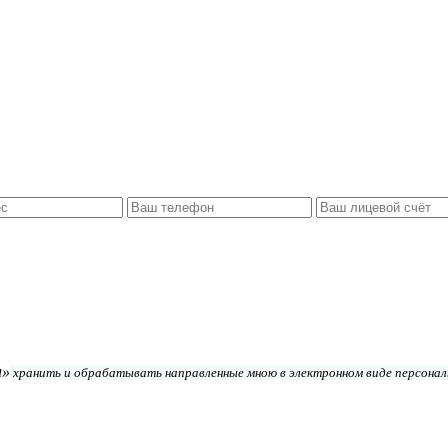
а»
хранить и обрабатывать направленные мною в электронном виде персонал