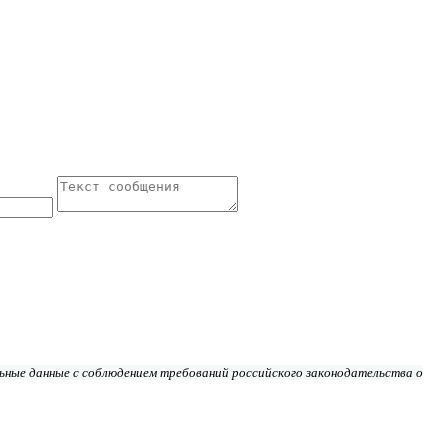
ьные данные с соблюдением требований российского законодательства о