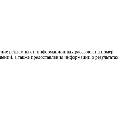
вление рекламных и информационных рассылок на номер
щений, а также предоставления информации о результатах