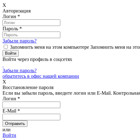
X
Авторизация
Логин
*
Пароль
*
Забыли пароль?
Запомнить меня на этом компьютере
Запомнить меня на это
Войти через профиль в соцсетях
Забыли пароль?
обратитесь в офис нашей компании
X
Восстановление пароля
Если вы забыли пароль, введите логин или E-Mail.
Контрольная 
Логин
*
E-Mail
*
или
Войти