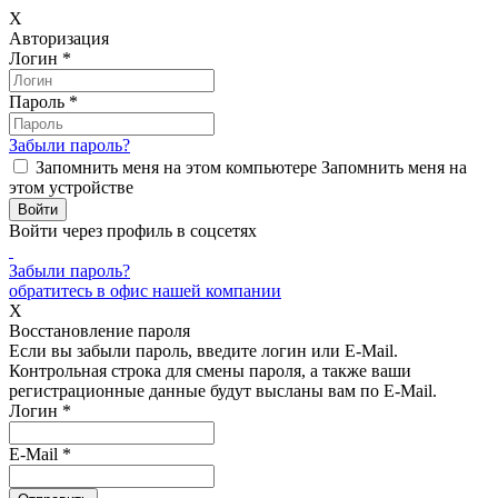
X
Авторизация
Логин
*
Пароль
*
Забыли пароль?
Запомнить меня на этом компьютере
Запомнить меня на
этом устройстве
Войти через профиль в соцсетях
Забыли пароль?
обратитесь в офис нашей компании
X
Восстановление пароля
Если вы забыли пароль, введите логин или E-Mail.
Контрольная строка для смены пароля, а также ваши
регистрационные данные будут высланы вам по E-Mail.
Логин
*
E-Mail
*