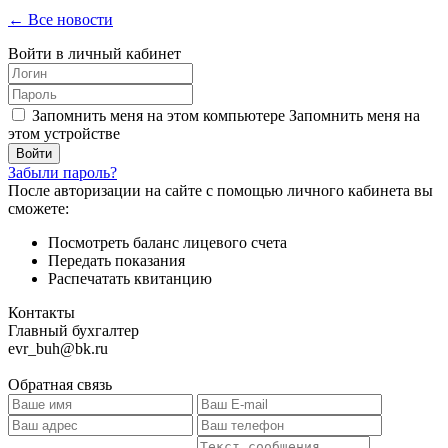
← Все новости
Войти в личный кабинет
Запомнить меня на этом компьютере
Запомнить меня на
этом устройстве
Забыли пароль?
После авторизации на сайте с помощью личного кабинета вы
сможете:
Посмотреть баланс лицевого счета
Передать показания
Распечатать квитанцию
Контакты
Главный бухгалтер
evr_buh@bk.ru
Обратная связь