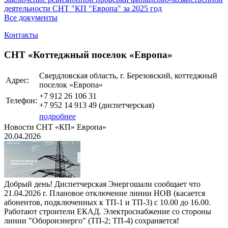
деятельности СНТ "КП "Европа" за 2025 год
Все документы
Контакты
СНТ «Коттеджный поселок «Европа»
Свердловская область, г. Березовский, коттеджный
Адрес:
поселок «Европа»
+7 912 26 106 31
Телефон:
+7 952 14 913 49 (диспетчерская)
подробнее
Новости СНТ «КП» Европа»
20.04.2026
Добрый день! Диспетчерская Энергошали сообщает что
21.04.2026 г. Плановое отключение линии НОВ (касается
абонентов, подключенных к ТП-1 и ТП-3) с 10.00 до 16.00.
Работают строители ЕКАД. Электроснабжение со стороны
линии "Оборонэнерго" (ТП-2; ТП-4) сохраняется!