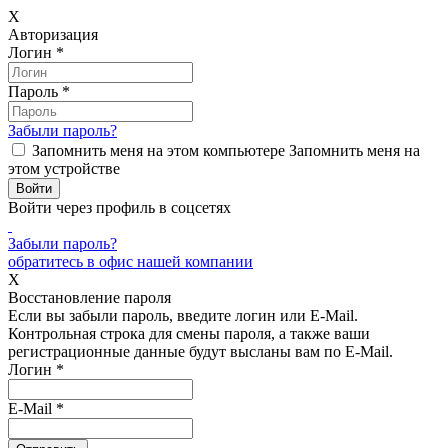
X
Авторизация
Логин
*
Пароль
*
Забыли пароль?
Запомнить меня на этом компьютере
Запомнить меня на
этом устройстве
Войти через профиль в соцсетях
Забыли пароль?
обратитесь в офис нашей компании
X
Восстановление пароля
Если вы забыли пароль, введите логин или E-Mail.
Контрольная строка для смены пароля, а также ваши
регистрационные данные будут высланы вам по E-Mail.
Логин
*
E-Mail
*