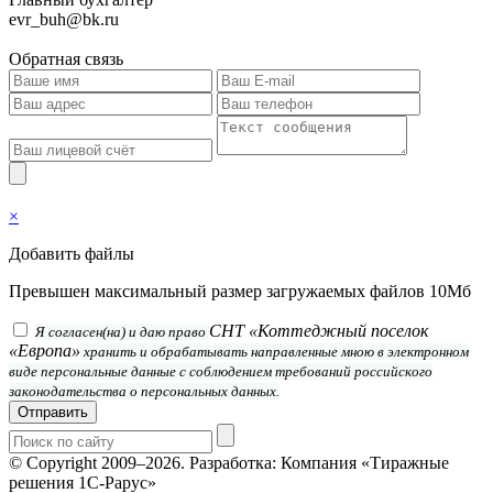
evr_buh@bk.ru
Обратная связь
×
Добавить файлы
Превышен максимальный размер загружаемых файлов 10Мб
СНТ «Коттеджный поселок
Я согласен(на) и даю право
«Европа»
хранить и обрабатывать направленные мною в электронном
виде персональные данные с соблюдением требований российского
законодательства о персональных данных.
Отправить
© Copyright 2009–2026.
Разработка: Компания «Тиражные
решения 1С-Рарус»