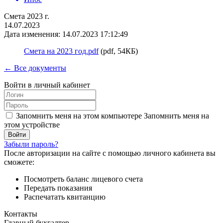
Смета 2023 г.
14.07.2023
Дата изменения: 14.07.2023 17:12:49
Смета на 2023 год.pdf
(pdf, 54КБ)
← Все документы
Войти в личный кабинет
Запомнить меня на этом компьютере
Запомнить меня на
этом устройстве
Забыли пароль?
После авторизации на сайте с помощью личного кабинета вы
сможете:
Посмотреть баланс лицевого счета
Передать показания
Распечатать квитанцию
Контакты
Главный бухгалтер