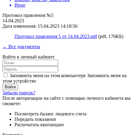
Иное
Протокол правления №5
14.04.2023
Дата изменения: 15.04.2023 14:18:56
Протокол правления 5 от 14.04.2023.pdf
(pdf, 176КБ)
← Все документы
Войти в личный кабинет
Запомнить меня на этом компьютере
Запомнить меня на
этом устройстве
Забыли пароль?
После авторизации на сайте с помощью личного кабинета вы
сможете:
Посмотреть баланс лицевого счета
Передать показания
Распечатать квитанцию
Контакты