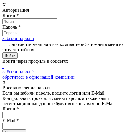
X
Авторизация
Логин
*
Пароль
*
Забыли пароль?
Запомнить меня на этом компьютере
Запомнить меня на
этом устройстве
Войти через профиль в соцсетях
Забыли пароль?
обратитесь в офис нашей компании
X
Восстановление пароля
Если вы забыли пароль, введите логин или E-Mail.
Контрольная строка для смены пароля, а также ваши
регистрационные данные будут высланы вам по E-Mail.
Логин
*
E-Mail
*