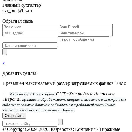
Главный бухгалтер
evr_buh@bk.ru
Обратная связь
×
Добавить файлы
Превышен максимальный размер загружаемых файлов 10Мб
СНТ «Коттеджный поселок
Я согласен(на) и даю право
«Европа»
хранить и обрабатывать направленные мною в электронном
виде персональные данные с соблюдением требований российского
законодательства о персональных данных.
Отправить
© Copyright 2009–2026.
Разработка: Компания «Тиражные