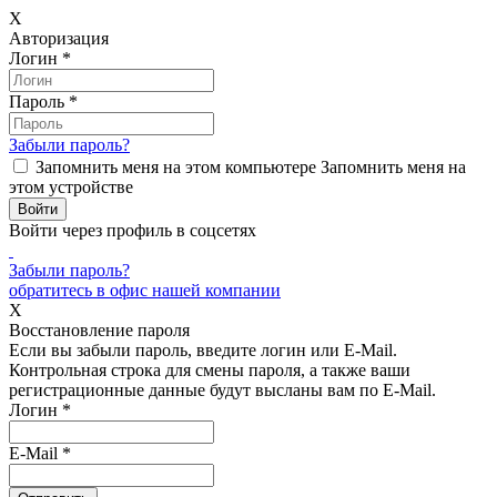
X
Авторизация
Логин
*
Пароль
*
Забыли пароль?
Запомнить меня на этом компьютере
Запомнить меня на
этом устройстве
Войти через профиль в соцсетях
Забыли пароль?
обратитесь в офис нашей компании
X
Восстановление пароля
Если вы забыли пароль, введите логин или E-Mail.
Контрольная строка для смены пароля, а также ваши
регистрационные данные будут высланы вам по E-Mail.
Логин
*
E-Mail
*