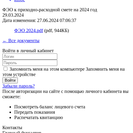
ФЭО к приходно-расходной смете на 2024 год
29.03.2024
Дата изменения: 27.06.2024 07:06:37
ФЭО 2024.pdf
(pdf, 944КБ)
← Все документы
Войти в личный кабинет
Запомнить меня на этом компьютере
Запомнить меня на
этом устройстве
Забыли пароль?
После авторизации на сайте с помощью личного кабинета вы
сможете:
Посмотреть баланс лицевого счета
Передать показания
Распечатать квитанцию
Контакты
Главный бухгалтер