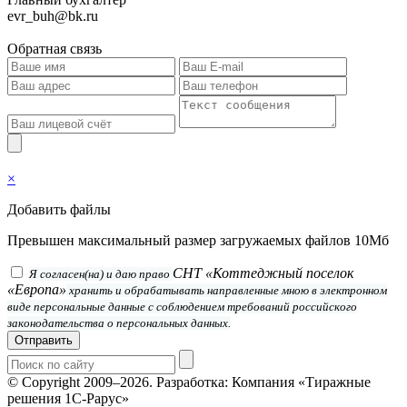
evr_buh@bk.ru
Обратная связь
×
Добавить файлы
Превышен максимальный размер загружаемых файлов 10Мб
СНТ «Коттеджный поселок
Я согласен(на) и даю право
«Европа»
хранить и обрабатывать направленные мною в электронном
виде персональные данные с соблюдением требований российского
законодательства о персональных данных.
Отправить
© Copyright 2009–2026.
Разработка: Компания «Тиражные
решения 1С-Рарус»