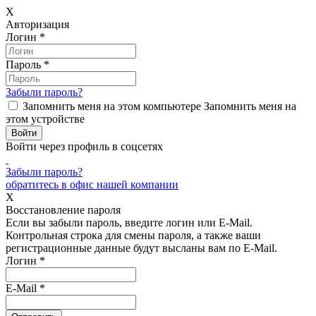
X
Авторизация
Логин
*
Пароль
*
Забыли пароль?
Запомнить меня на этом компьютере
Запомнить меня на
этом устройстве
Войти через профиль в соцсетях
Забыли пароль?
обратитесь в офис нашей компании
X
Восстановление пароля
Если вы забыли пароль, введите логин или E-Mail.
Контрольная строка для смены пароля, а также ваши
регистрационные данные будут высланы вам по E-Mail.
Логин
*
E-Mail
*