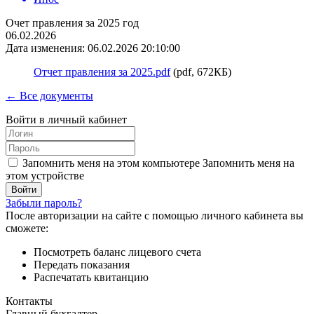
Очет правления за 2025 год
06.02.2026
Дата изменения: 06.02.2026 20:10:00
Отчет правления за 2025.pdf
(pdf, 672КБ)
← Все документы
Войти в личный кабинет
Запомнить меня на этом компьютере
Запомнить меня на
этом устройстве
Забыли пароль?
После авторизации на сайте с помощью личного кабинета вы
сможете:
Посмотреть баланс лицевого счета
Передать показания
Распечатать квитанцию
Контакты
Главный бухгалтер