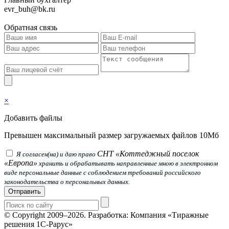
evr_buh@bk.ru
Обратная связь
×
Добавить файлы
Превышен максимальный размер загружаемых файлов 10Мб
СНТ «Коттеджный поселок
Я согласен(на) и даю право
«Европа»
хранить и обрабатывать направленные мною в электронном
виде персональные данные с соблюдением требований российского
законодательства о персональных данных.
Отправить
© Copyright 2009–2026.
Разработка: Компания «Тиражные
решения 1С-Рарус»