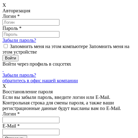
X
Авторизация
Логин
*
Пароль
*
Забыли пароль?
Запомнить меня на этом компьютере
Запомнить меня на
этом устройстве
Войти через профиль в соцсетях
Забыли пароль?
обратитесь в офис нашей компании
X
Восстановление пароля
Если вы забыли пароль, введите логин или E-Mail.
Контрольная строка для смены пароля, а также ваши
регистрационные данные будут высланы вам по E-Mail.
Логин
*
E-Mail
*