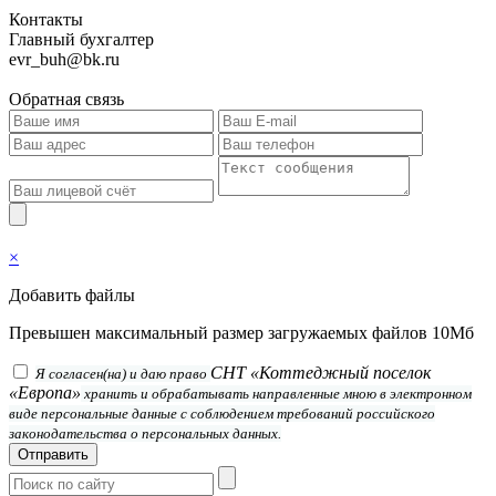
Контакты
Главный бухгалтер
evr_buh@bk.ru
Обратная связь
×
Добавить файлы
Превышен максимальный размер загружаемых файлов 10Мб
СНТ «Коттеджный поселок
Я согласен(на) и даю право
«Европа»
хранить и обрабатывать направленные мною в электронном
виде персональные данные с соблюдением требований российского
законодательства о персональных данных.
Отправить