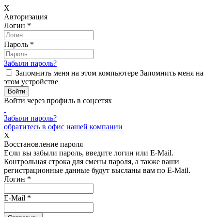
X
Авторизация
Логин
*
Пароль
*
Забыли пароль?
Запомнить меня на этом компьютере
Запомнить меня на
этом устройстве
Войти через профиль в соцсетях
Забыли пароль?
обратитесь в офис нашей компании
X
Восстановление пароля
Если вы забыли пароль, введите логин или E-Mail.
Контрольная строка для смены пароля, а также ваши
регистрационные данные будут высланы вам по E-Mail.
Логин
*
E-Mail
*