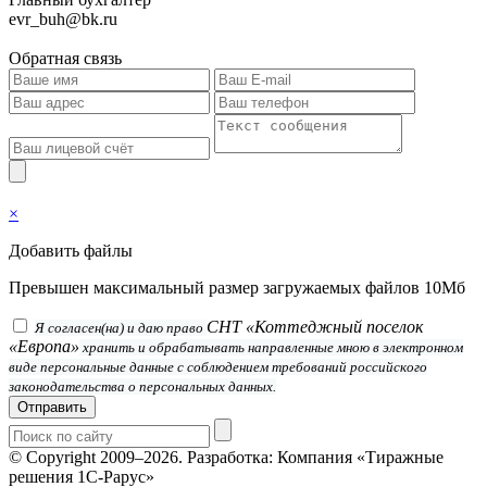
evr_buh@bk.ru
Обратная связь
×
Добавить файлы
Превышен максимальный размер загружаемых файлов 10Мб
СНТ «Коттеджный поселок
Я согласен(на) и даю право
«Европа»
хранить и обрабатывать направленные мною в электронном
виде персональные данные с соблюдением требований российского
законодательства о персональных данных.
Отправить
© Copyright 2009–2026.
Разработка: Компания «Тиражные
решения 1С-Рарус»