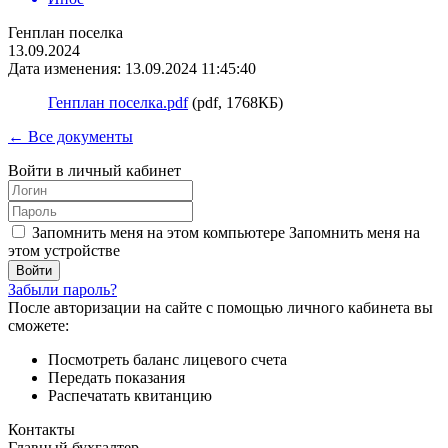
Генплан поселка
13.09.2024
Дата изменения: 13.09.2024 11:45:40
Генплан поселка.pdf
(pdf, 1768КБ)
← Все документы
Войти в личный кабинет
Запомнить меня на этом компьютере
Запомнить меня на
этом устройстве
Забыли пароль?
После авторизации на сайте с помощью личного кабинета вы
сможете:
Посмотреть баланс лицевого счета
Передать показания
Распечатать квитанцию
Контакты
Главный бухгалтер